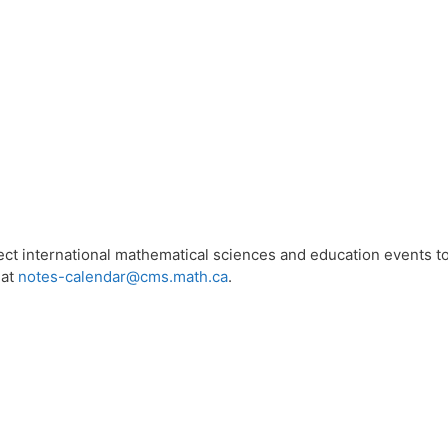
ect international mathematical sciences and education events 
 at
notes-calendar@cms.math.ca
.