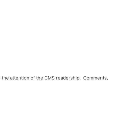
to the attention of the CMS readership. Comments,