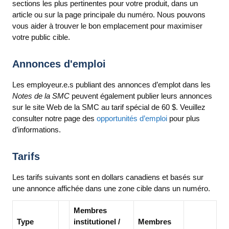
sections les plus pertinentes pour votre produit, dans un
article ou sur la page principale du numéro. Nous pouvons
vous aider à trouver le bon emplacement pour maximiser
votre public cible.
Annonces d'emploi
Les employeur.e.s publiant des annonces d’emplot dans les
Notes de la SMC
peuvent également publier leurs annonces
sur le site Web de la SMC au tarif spécial de 60 $. Veuillez
consulter notre page des
opportunités d’emploi
pour plus
d’informations.
Tarifs
Les tarifs suivants sont en dollars canadiens et basés sur
une annonce affichée dans une zone cible dans un numéro.
Membres
Type
institutionel /
Membres