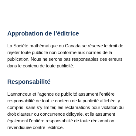
Approbation de l'éditrice
La Société mathématique du Canada se réserve le droit de
rejeter toute publicité non conforme aux normes de la
publication. Nous ne serons pas responsables des erreurs
dans le contenu de toute publicité.
Responsabilité
L’annonceur et l’agence de publicité assument l’entière
responsabilité de tout le contenu de la publicité affichée, y
compris, sans s’y limiter, les réclamations pour violation du
droit d’auteur ou concurrence déloyale, et ils assument
également l’entière responsabilité de toute réclamation
revendiquée contre l’éditrice.