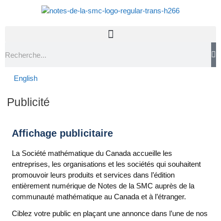
English
Publicité
Affichage publicitaire
La Société mathématique du Canada accueille les
entreprises, les organisations et les sociétés qui souhaitent
promouvoir leurs produits et services dans l’édition
entièrement numérique de Notes de la SMC auprès de la
communauté mathématique au Canada et à l’étranger.
Ciblez votre public en plaçant une annonce dans l’une de nos