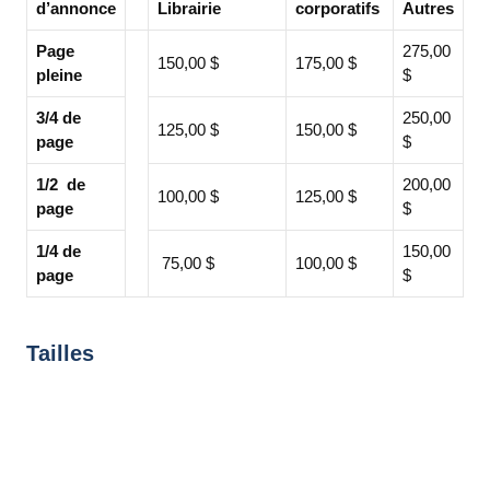
d’annonce
Librairie
corporatifs
Autres
Page
275,00
150,00 $
175,00 $
pleine
$
3/4 de
250,00
125,00 $
150,00 $
page
$
1/2 de
200,00
100,00 $
125,00 $
page
$
1/4 de
150,00
75,00 $
100,00 $
page
$
Tailles