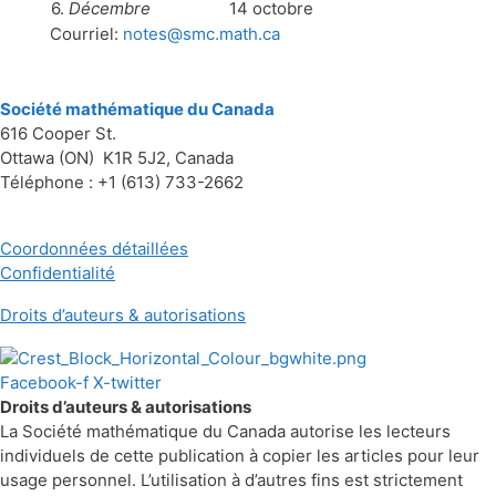
6.
Décembre
14 octobre
Courriel:
notes@smc.math.ca
Société mathématique du Canada
616 Cooper St.
Ottawa (ON) K1R 5J2, Canada
Téléphone : +1 (613) 733-2662
Coordonnées détaillées
Confidentialité
Droits d’auteurs & autorisations
Facebook-f
X-twitter
Droits d’auteurs & autorisations
La Société mathématique du Canada autorise les lecteurs
individuels de cette publication à copier les articles pour leur
usage personnel. L’utilisation à d’autres fins est strictement