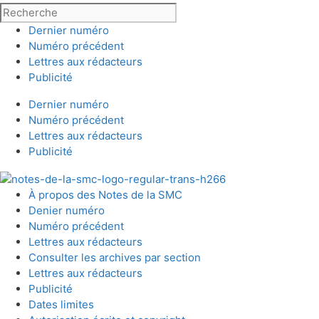
Dernier numéro
Numéro précédent
Lettres aux rédacteurs
Publicité
Dernier numéro
Numéro précédent
Lettres aux rédacteurs
Publicité
À propos des Notes de la SMC
Denier numéro
Numéro précédent
Lettres aux rédacteurs
Consulter les archives par section
Lettres aux rédacteurs
Publicité
Dates limites