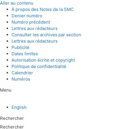
Aller au contenu
À propos des Notes de la SMC
Denier numéro
Numéro précédent
Lettres aux rédacteurs
Consulter les archives par section
Lettres aux rédacteurs
Publicité
Dates limites
Autorisation écrite et copyright
Politique de confidentialité
Calendrier
Numéros
Menu
English
Rechercher
Rechercher