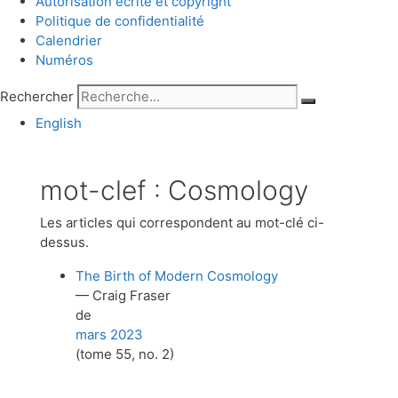
Autorisation écrite et copyright
Politique de confidentialité
Calendrier
Numéros
Rechercher
English
mot-clef :
Cosmology
Les articles qui correspondent au mot-clé ci-
dessus.
The Birth of Modern Cosmology
— Craig Fraser
de
mars 2023
(tome 55, no. 2)