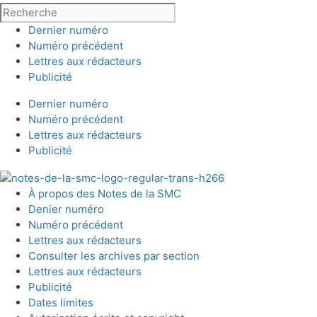
Dernier numéro
Numéro précédent
Lettres aux rédacteurs
Publicité
Dernier numéro
Numéro précédent
Lettres aux rédacteurs
Publicité
À propos des Notes de la SMC
Denier numéro
Numéro précédent
Lettres aux rédacteurs
Consulter les archives par section
Lettres aux rédacteurs
Publicité
Dates limites