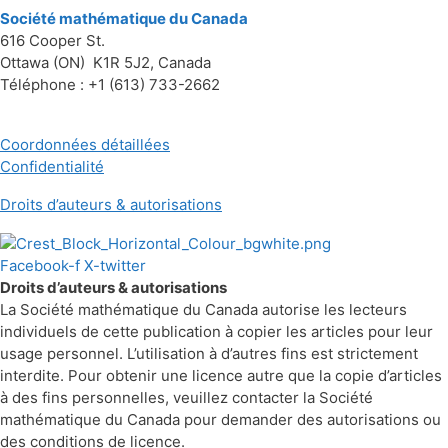
Société mathématique du Canada
616 Cooper St.
Ottawa (ON) K1R 5J2, Canada
Téléphone : +1 (613) 733-2662
Coordonnées détaillées
Confidentialité
Droits d’auteurs & autorisations
Facebook-f
X-twitter
Droits d’auteurs & autorisations
La Société mathématique du Canada autorise les lecteurs
individuels de cette publication à copier les articles pour leur
usage personnel. L’utilisation à d’autres fins est strictement
interdite. Pour obtenir une licence autre que la copie d’articles
à des fins personnelles, veuillez contacter la Société
mathématique du Canada pour demander des autorisations ou
des conditions de licence.