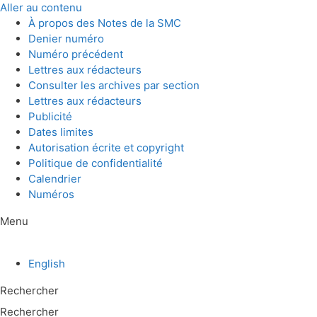
Aller au contenu
À propos des Notes de la SMC
Denier numéro
Numéro précédent
Lettres aux rédacteurs
Consulter les archives par section
Lettres aux rédacteurs
Publicité
Dates limites
Autorisation écrite et copyright
Politique de confidentialité
Calendrier
Numéros
Menu
English
Rechercher
Rechercher