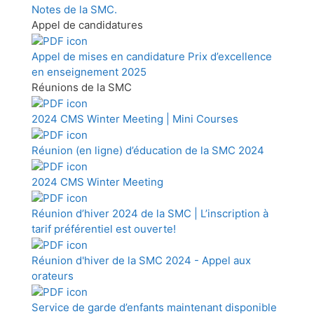
Notes de la SMC.
Appel de candidatures
Appel de mises en candidature Prix d’excellence
en enseignement 2025
Réunions de la SMC
2024 CMS Winter Meeting | Mini Courses
Réunion (en ligne) d’éducation de la SMC 2024
2024 CMS Winter Meeting
Réunion d’hiver 2024 de la SMC | L’inscription à
tarif préférentiel est ouverte!
Réunion d'hiver de la SMC 2024 - Appel aux
orateurs
Service de garde d’enfants maintenant disponible