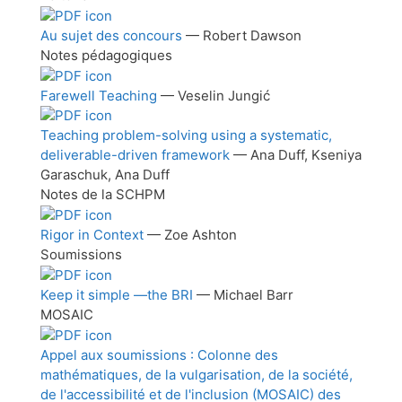
Au sujet des concours
— Robert Dawson
Notes pédagogiques
Farewell Teaching
— Veselin Jungić
Teaching problem-solving using a systematic,
deliverable-driven framework
— Ana Duff, Kseniya
Garaschuk, Ana Duff
Notes de la SCHPM
Rigor in Context
— Zoe Ashton
Soumissions
Keep it simple —the BRI
— Michael Barr
MOSAIC
Appel aux soumissions : Colonne des
mathématiques, de la vulgarisation, de la société,
de l'accessibilité et de l'inclusion (MOSAIC) des