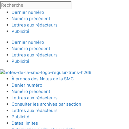
Dernier numéro
Numéro précédent
Lettres aux rédacteurs
Publicité
Dernier numéro
Numéro précédent
Lettres aux rédacteurs
Publicité
À propos des Notes de la SMC
Denier numéro
Numéro précédent
Lettres aux rédacteurs
Consulter les archives par section
Lettres aux rédacteurs
Publicité
Dates limites