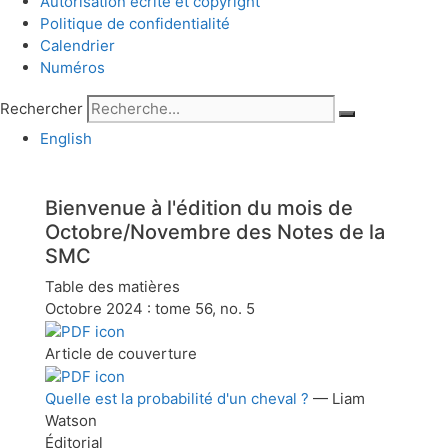
Autorisation écrite et copyright
Politique de confidentialité
Calendrier
Numéros
Rechercher
English
Bienvenue à l'édition du mois de
Octobre/Novembre
des Notes de la
SMC
Table des matières
Octobre 2024 : tome 56, no. 5
Article de couverture
Quelle est la probabilité d'un cheval ?
— Liam
Watson
Éditorial