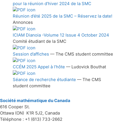
pour la réunion d’hiver 2024 de la SMC
Réunion d’été 2025 de la SMC – Réservez la date!
Annonces
ICIAM Dianoia -Volume 12 Issue 4 October 2024
Comité étudiant de la SMC
Session d’affiches
— The CMS student committee
CCÉM 2025 Appel à l’hôte
— Ludovick Bouthat
Séance de recherche étudiante
— The CMS
student committee
Société mathématique du Canada
616 Cooper St.
Ottawa (ON) K1R 5J2, Canada
Téléphone : +1 (613) 733-2662