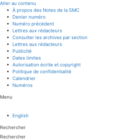
Aller au contenu
À propos des Notes de la SMC
Denier numéro
Numéro précédent
Lettres aux rédacteurs
Consulter les archives par section
Lettres aux rédacteurs
Publicité
Dates limites
Autorisation écrite et copyright
Politique de confidentialité
Calendrier
Numéros
Menu
English
Rechercher
Rechercher