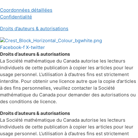
Coordonnées détaillées
Confidentialité
Droits d’auteurs & autorisations
Facebook-f
X-twitter
Droits d’auteurs & autorisations
La Société mathématique du Canada autorise les lecteurs
individuels de cette publication à copier les articles pour leur
usage personnel. L’utilisation à d’autres fins est strictement
interdite. Pour obtenir une licence autre que la copie d’articles
à des fins personnelles, veuillez contacter la Société
mathématique du Canada pour demander des autorisations ou
des conditions de licence.
Droits d’auteurs & autorisations
La Société mathématique du Canada autorise les lecteurs
individuels de cette publication à copier les articles pour leur
usage personnel. L’utilisation à d’autres fins est strictement