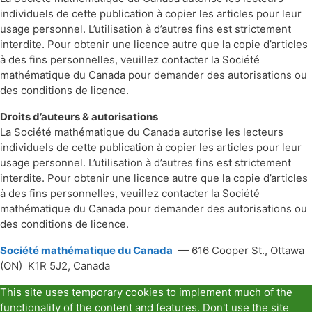
individuels de cette publication à copier les articles pour leur
usage personnel. L’utilisation à d’autres fins est strictement
interdite. Pour obtenir une licence autre que la copie d’articles
à des fins personnelles, veuillez contacter la Société
mathématique du Canada pour demander des autorisations ou
des conditions de licence.
Droits d’auteurs & autorisations
La Société mathématique du Canada autorise les lecteurs
individuels de cette publication à copier les articles pour leur
usage personnel. L’utilisation à d’autres fins est strictement
interdite. Pour obtenir une licence autre que la copie d’articles
à des fins personnelles, veuillez contacter la Société
mathématique du Canada pour demander des autorisations ou
des conditions de licence.
Société mathématique du Canada
— 616 Cooper St., Ottawa
(ON) K1R 5J2, Canada
This site uses temporary cookies to implement much of the
functionality of the content and features. Don't use the site