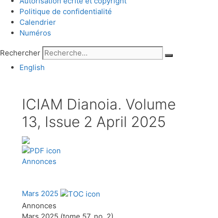
Autorisation écrite et copyright
Politique de confidentialité
Calendrier
Numéros
Rechercher
English
ICIAM Dianoia. Volume
13, Issue 2 April 2025
Annonces
Mars 2025
Annonces
Mars 2025 (tome 57, no. 2)