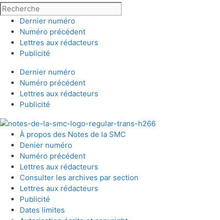
Dernier numéro
Numéro précédent
Lettres aux rédacteurs
Publicité
Dernier numéro
Numéro précédent
Lettres aux rédacteurs
Publicité
À propos des Notes de la SMC
Denier numéro
Numéro précédent
Lettres aux rédacteurs
Consulter les archives par section
Lettres aux rédacteurs
Publicité
Dates limites