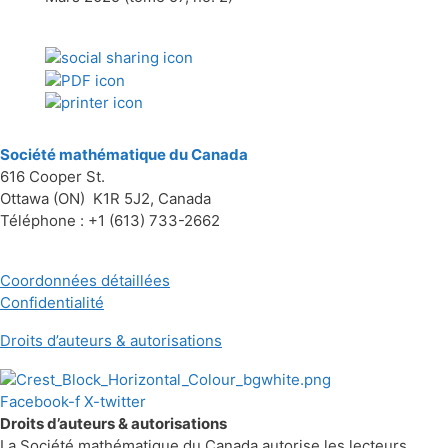
Société mathématique du Canada
616 Cooper St.
Ottawa (ON) K1R 5J2, Canada
Téléphone : +1 (613) 733-2662
Coordonnées détaillées
Confidentialité
Droits d’auteurs & autorisations
Facebook-f
X-twitter
Droits d’auteurs & autorisations
La Société mathématique du Canada autorise les lecteurs