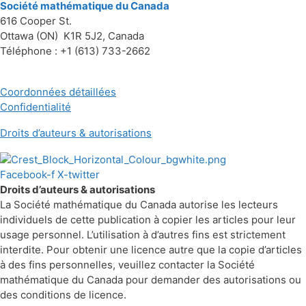
Société mathématique du Canada
616 Cooper St.
Ottawa (ON) K1R 5J2, Canada
Téléphone : +1 (613) 733-2662
Coordonnées détaillées
Confidentialité
Droits d’auteurs & autorisations
Facebook-f
X-twitter
Droits d’auteurs & autorisations
La Société mathématique du Canada autorise les lecteurs
individuels de cette publication à copier les articles pour leur
usage personnel. L’utilisation à d’autres fins est strictement
interdite. Pour obtenir une licence autre que la copie d’articles
à des fins personnelles, veuillez contacter la Société
mathématique du Canada pour demander des autorisations ou
des conditions de licence.