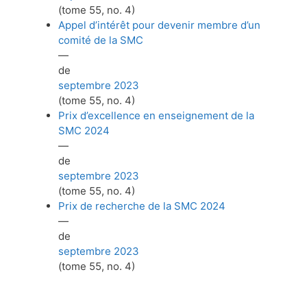
(tome 55, no. 4)
Appel d’intérêt pour devenir membre d’un
comité de la SMC
—
de
septembre 2023
(tome 55, no. 4)
Prix d’excellence en enseignement de la
SMC 2024
—
de
septembre 2023
(tome 55, no. 4)
Prix de recherche de la SMC 2024
—
de
septembre 2023
(tome 55, no. 4)