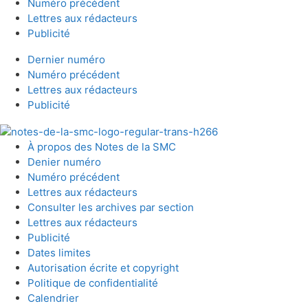
Numéro précédent
Lettres aux rédacteurs
Publicité
Dernier numéro
Numéro précédent
Lettres aux rédacteurs
Publicité
À propos des Notes de la SMC
Denier numéro
Numéro précédent
Lettres aux rédacteurs
Consulter les archives par section
Lettres aux rédacteurs
Publicité
Dates limites
Autorisation écrite et copyright
Politique de confidentialité
Calendrier