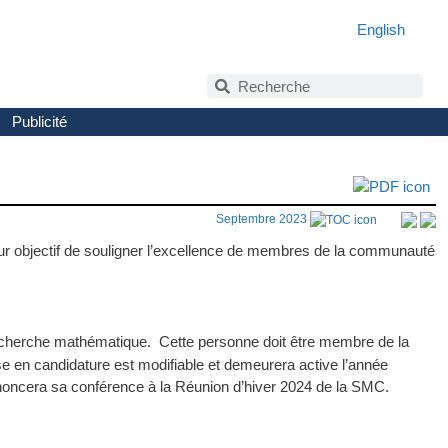
English
Publicité
Septembre 2023
ur objectif de souligner l’excellence de membres de la communauté
 recherche mathématique. Cette personne doit être membre de la
 en candidature est modifiable et demeurera active l’année
rononcera sa conférence à la Réunion d’hiver 2024 de la SMC.