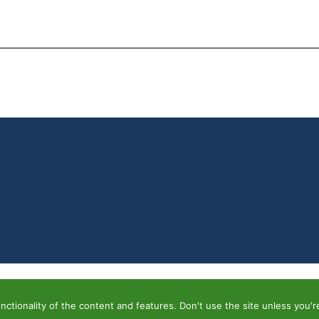
ctionality of the content and features. Don't use the site unless you're