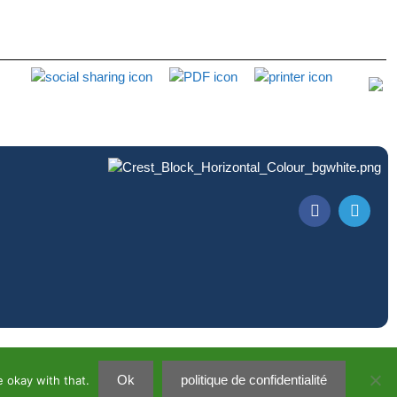
Ok
politique de confidentialité
 okay with that.