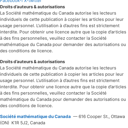
Facebook-f
X-twitter
Droits d’auteurs & autorisations
La Société mathématique du Canada autorise les lecteurs
individuels de cette publication à copier les articles pour leur
usage personnel. L’utilisation à d’autres fins est strictement
interdite. Pour obtenir une licence autre que la copie d’articles
à des fins personnelles, veuillez contacter la Société
mathématique du Canada pour demander des autorisations ou
des conditions de licence.
Droits d’auteurs & autorisations
La Société mathématique du Canada autorise les lecteurs
individuels de cette publication à copier les articles pour leur
usage personnel. L’utilisation à d’autres fins est strictement
interdite. Pour obtenir une licence autre que la copie d’articles
à des fins personnelles, veuillez contacter la Société
mathématique du Canada pour demander des autorisations ou
des conditions de licence.
Société mathématique du Canada
— 616 Cooper St., Ottawa
(ON) K1R 5J2, Canada