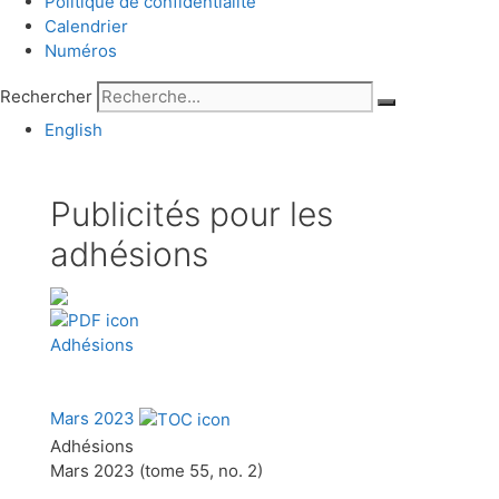
Politique de confidentialité
Calendrier
Numéros
Rechercher
English
Publicités pour les
adhésions
Adhésions
Mars 2023
Adhésions
Mars 2023 (tome 55, no. 2)