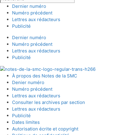
Dernier numéro
Numéro précédent
Lettres aux rédacteurs
Publicité
Dernier numéro
Numéro précédent
Lettres aux rédacteurs
Publicité
À propos des Notes de la SMC
Denier numéro
Numéro précédent
Lettres aux rédacteurs
Consulter les archives par section
Lettres aux rédacteurs
Publicité
Dates limites
Autorisation écrite et copyright