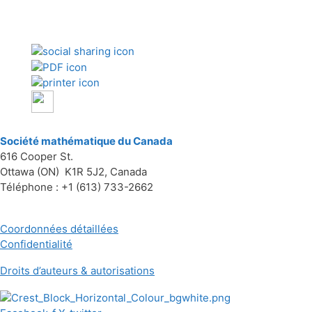
Société mathématique du Canada
616 Cooper St.
Ottawa (ON) K1R 5J2, Canada
Téléphone : +1 (613) 733-2662
Coordonnées détaillées
Confidentialité
Droits d’auteurs & autorisations