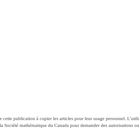
ette publication à copier les articles pour leur usage personnel. L’utilis
ter la Société mathématique du Canada pour demander des autorisations ou