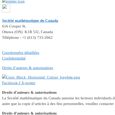
Société mathématique du Canada
616 Cooper St.
Ottawa (ON) K1R 5J2, Canada
Téléphone : +1 (613) 733-2662
Coordonnées détaillées
Confidentialité
Droits d’auteurs & autorisations
Facebook-f
X-twitter
Droits d’auteurs & autorisations
La Société mathématique du Canada autorise les lecteurs individuels de c
autre que la copie d’articles à des fins personnelles, veuillez contac
Droits d’auteurs & autorisations