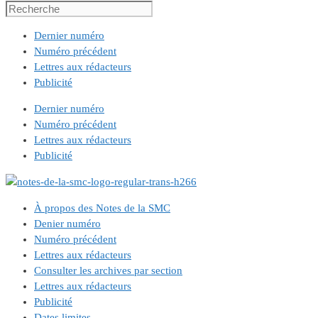
Dernier numéro
Numéro précédent
Lettres aux rédacteurs
Publicité
Dernier numéro
Numéro précédent
Lettres aux rédacteurs
Publicité
À propos des Notes de la SMC
Denier numéro
Numéro précédent
Lettres aux rédacteurs
Consulter les archives par section
Lettres aux rédacteurs
Publicité
Dates limites