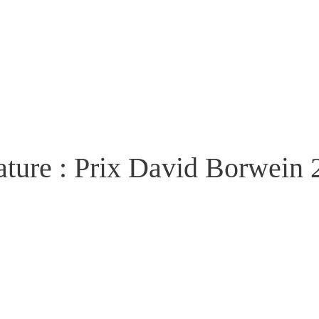
ature : Prix David Borwein 