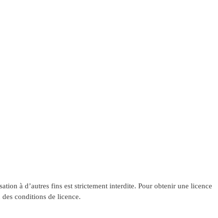
ation à d’autres fins est strictement interdite. Pour obtenir une licence
 des conditions de licence.