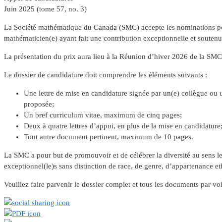
Juin 2025 (tome 57, no. 3)
La Société mathématique du Canada (SMC) accepte les nominations pou
mathématicien(e) ayant fait une contribution exceptionnelle et soute
La présentation du prix aura lieu à la Réunion d’hiver 2026 de la SMC 
Le dossier de candidature doit comprendre les éléments suivants :
Une lettre de mise en candidature signée par un(e) collègue ou u
proposée;
Un bref curriculum vitae, maximum de cinq pages;
Deux à quatre lettres d’appui, en plus de la mise en candidature
Tout autre document pertinent, maximum de 10 pages.
La SMC a pour but de promouvoir et de célébrer la diversité au sens le
exceptionnel(le)s sans distinction de race, de genre, d’appartenance et
Veuillez faire parvenir le dossier complet et tous les documents par 