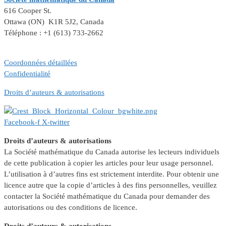
616 Cooper St.
Ottawa (ON) K1R 5J2, Canada
Téléphone : +1 (613) 733-2662
Coordonnées détaillées
Confidentialité
Droits d’auteurs & autorisations
Facebook-f
X-twitter
Droits d’auteurs & autorisations
La Société mathématique du Canada autorise les lecteurs individuels
de cette publication à copier les articles pour leur usage personnel.
L’utilisation à d’autres fins est strictement interdite. Pour obtenir une
licence autre que la copie d’articles à des fins personnelles, veuillez
contacter la Société mathématique du Canada pour demander des
autorisations ou des conditions de licence.
Droits d’auteurs & autorisations