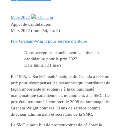
Mars 2022
Appel de candidatures
Mars 2022 (tome 54, no. 2)
Prix Graham-Wright pour service méritoire
Nous acceptons actuellement les mises en
candidature pour le prix 2022.
Date limite : 31 mars
En 1995, la Société mathématique du Canada a créé un
prix pour récompenser les personnes qui contribuent de
façon importante et soutenue à la communauté
mathématique canadienne et, notamment, à la SMC. Ce
prix était renommé à compter de 2008 en hommage de
Graham Wright pour ses 30 ans de service comme
directeur administratif et secrétaire de la SMC.
La SMC a pour but de promouvoir et de célébrer la