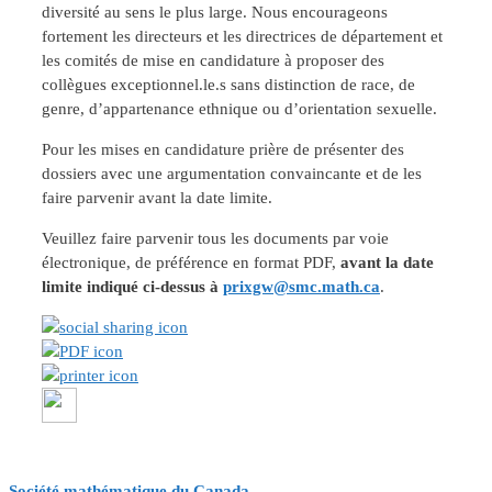
diversité au sens le plus large. Nous encourageons
fortement les directeurs et les directrices de département et
les comités de mise en candidature à proposer des
collègues exceptionnel.le.s sans distinction de race, de
genre, d’appartenance ethnique ou d’orientation sexuelle.
Pour les mises en candidature prière de présenter des
dossiers avec une argumentation convaincante et de les
faire parvenir avant la date limite.
Veuillez faire parvenir tous les documents par voie
électronique, de préférence en format PDF,
avant la date
limite indiqué ci-dessus à
prixgw@smc.math.ca
.
Société mathématique du Canada