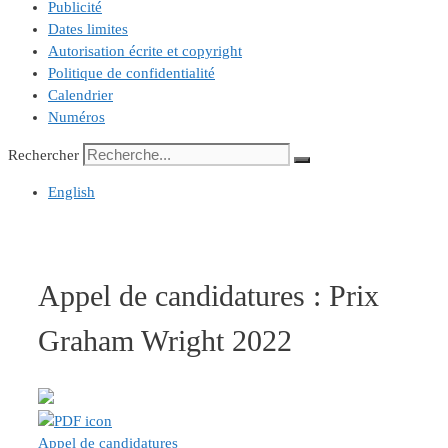
Publicité
Dates limites
Autorisation écrite et copyright
Politique de confidentialité
Calendrier
Numéros
Rechercher
English
Appel de candidatures : Prix
Graham Wright 2022
Appel de candidatures