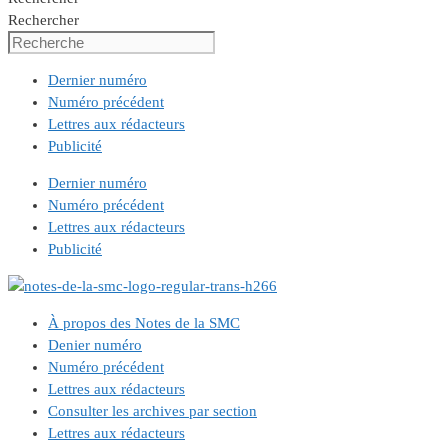
Rechercher
Dernier numéro
Numéro précédent
Lettres aux rédacteurs
Publicité
Dernier numéro
Numéro précédent
Lettres aux rédacteurs
Publicité
À propos des Notes de la SMC
Denier numéro
Numéro précédent
Lettres aux rédacteurs
Consulter les archives par section
Lettres aux rédacteurs