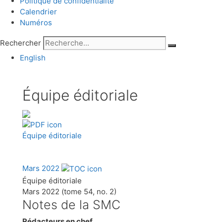
Politique de confidentialité
Calendrier
Numéros
Rechercher
English
Équipe éditoriale
Équipe éditoriale
Mars 2022
Équipe éditoriale
Mars 2022 (tome 54, no. 2)
Notes de la SMC
Rédacteurs en chef