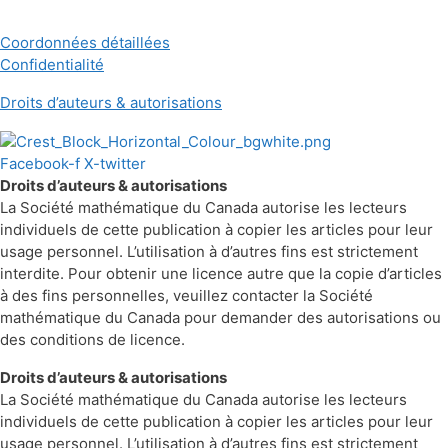
Coordonnées détaillées
Confidentialité
Droits d’auteurs & autorisations
Facebook-f
X-twitter
Droits d’auteurs & autorisations
La Société mathématique du Canada autorise les lecteurs
individuels de cette publication à copier les articles pour leur
usage personnel. L’utilisation à d’autres fins est strictement
interdite. Pour obtenir une licence autre que la copie d’articles
à des fins personnelles, veuillez contacter la Société
mathématique du Canada pour demander des autorisations ou
des conditions de licence.
Droits d’auteurs & autorisations
La Société mathématique du Canada autorise les lecteurs
individuels de cette publication à copier les articles pour leur
usage personnel. L’utilisation à d’autres fins est strictement