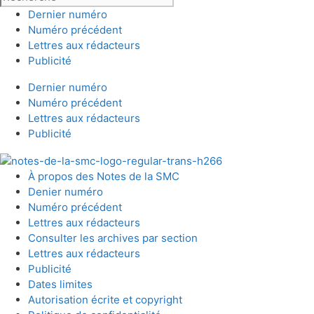
Dernier numéro
Numéro précédent
Lettres aux rédacteurs
Publicité
Dernier numéro
Numéro précédent
Lettres aux rédacteurs
Publicité
À propos des Notes de la SMC
Denier numéro
Numéro précédent
Lettres aux rédacteurs
Consulter les archives par section
Lettres aux rédacteurs
Publicité
Dates limites
Autorisation écrite et copyright