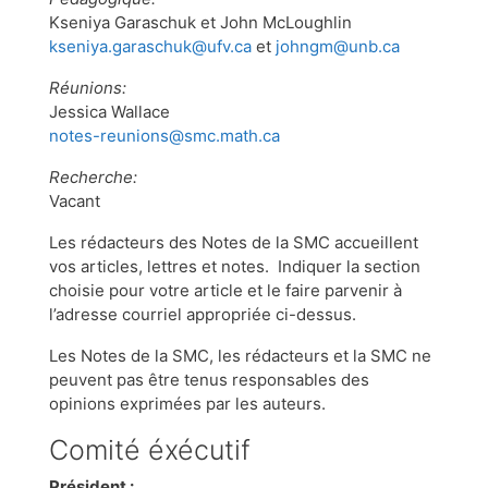
Kseniya Garaschuk et John McLoughlin
kseniya.garaschuk@ufv.ca
et
johngm@unb.ca
Réunions:
Jessica Wallace
notes-reunions@smc.math.ca
Recherche:
Vacant
Les rédacteurs des Notes de la SMC accueillent
vos articles, lettres et notes. Indiquer la section
choisie pour votre article et le faire parvenir à
l’adresse courriel appropriée ci-dessus.
Les Notes de la SMC, les rédacteurs et la SMC ne
peuvent pas être tenus responsables des
opinions exprimées par les auteurs.
Comité éxécutif
Président :