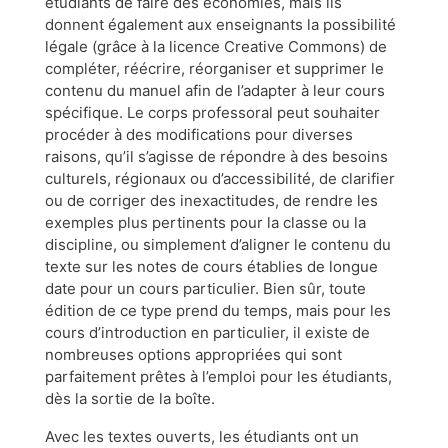
étudiants de faire des économies, mais ils
donnent également aux enseignants la possibilité
légale (grâce à la licence Creative Commons) de
compléter, réécrire, réorganiser et supprimer le
contenu du manuel afin de l’adapter à leur cours
spécifique. Le corps professoral peut souhaiter
procéder à des modifications pour diverses
raisons, qu’il s’agisse de répondre à des besoins
culturels, régionaux ou d’accessibilité, de clarifier
ou de corriger des inexactitudes, de rendre les
exemples plus pertinents pour la classe ou la
discipline, ou simplement d’aligner le contenu du
texte sur les notes de cours établies de longue
date pour un cours particulier. Bien sûr, toute
édition de ce type prend du temps, mais pour les
cours d’introduction en particulier, il existe de
nombreuses options appropriées qui sont
parfaitement prêtes à l’emploi pour les étudiants,
dès la sortie de la boîte.
Avec les textes ouverts, les étudiants ont un