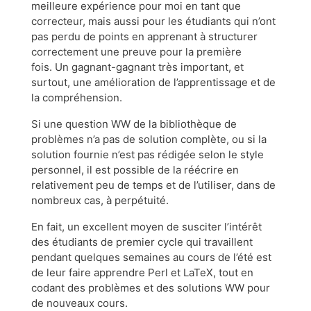
meilleure expérience pour moi en tant que
correcteur, mais aussi pour les étudiants qui n’ont
pas perdu de points en apprenant à structurer
correctement une preuve pour la première
fois. Un gagnant-gagnant très important, et
surtout, une amélioration de l’apprentissage et de
la compréhension.
Si une question WW de la bibliothèque de
problèmes n’a pas de solution complète, ou si la
solution fournie n’est pas rédigée selon le style
personnel, il est possible de la réécrire en
relativement peu de temps et de l’utiliser, dans de
nombreux cas, à perpétuité.
En fait, un excellent moyen de susciter l’intérêt
des étudiants de premier cycle qui travaillent
pendant quelques semaines au cours de l’été est
de leur faire apprendre Perl et LaTeX, tout en
codant des problèmes et des solutions WW pour
de nouveaux cours.