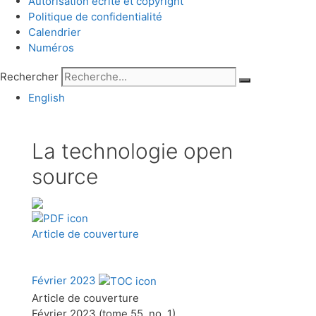
Autorisation écrite et copyright
Politique de confidentialité
Calendrier
Numéros
Rechercher
English
La technologie open
source
Article de couverture
Février 2023
Article de couverture
Février 2023 (tome 55, no. 1)