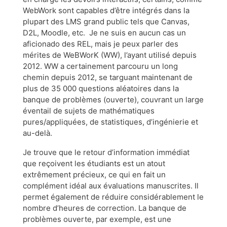
WebWork sont capables d’être intégrés dans la
plupart des LMS grand public tels que Canvas,
D2L, Moodle, etc. Je ne suis en aucun cas un
aficionado des REL, mais je peux parler des
mérites de WeBWorK (WW), l’ayant utilisé depuis
2012. WW a certainement parcouru un long
chemin depuis 2012, se targuant maintenant de
plus de 35 000 questions aléatoires dans la
banque de problèmes (ouverte), couvrant un large
éventail de sujets de mathématiques
pures/appliquées, de statistiques, d’ingénierie et
au-delà.
Je trouve que le retour d’information immédiat
que reçoivent les étudiants est un atout
extrêmement précieux, ce qui en fait un
complément idéal aux évaluations manuscrites. Il
permet également de réduire considérablement le
nombre d’heures de correction. La banque de
problèmes ouverte, par exemple, est une