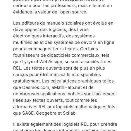
sérieuse pour les professeurs, mais elle met en
évidence la valeur de l’open source.
Les éditeurs de manuels scolaires ont évolué en
développant des logiciels, des livres
électroniques interactifs, des systèmes
multimédias et des systèmes de devoirs en ligne
pour accompagner leurs textes. Certains
fournisseurs de didacticiels commerciaux, tels
que Lyryx et WebAssign, se sont associés à des
REL. Les textes ouverts sont de plus en plus
conçus pour être interactifs et disponibles
gratuitement. Les calculatrices graphiques telles
que Desmos.com, eMathHelp.net et de
nombreuses applications mobiles sont facilement
liées aux textes ouverts, tout comme les
alternatives REL aux logiciels mathématiques tels
que SAGE, Geogebra et Scilab.
Il existe également des logiciels REL pour prendre
en charge les devoirs interactifs, certains, comme