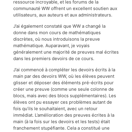
ressource incroyable, et les forums de la
communauté WW offrent un excellent soutien aux
utilisateurs, aux auteurs et aux administrateurs.
J’ai également constaté que WW a changé la
donne dans mon cours de mathématiques
discrètes, où nous introduisons la preuve
mathématique. Auparavant, je voyais
généralement une majorité de preuves mal écrites
dans les premiers devoirs de ce cours.
J’ai commencé à compléter les devoirs écrits à la
main par des devoirs WW, où les élèves peuvent
glisser et déposer des éléments pré-écrits pour
créer une preuve (comme une seule colonne de
blocs, mais avec des blocs supplémentaires). Les
élèves ont pu essayer ces problèmes autant de
fois qu’ils le souhaitaient, avec un retour
immédiat. L’amélioration des preuves écrites à la
main (à la fois sur les devoirs et les tests) était
franchement stupéfiante. Cela a constitué une