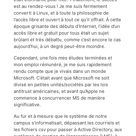
est au rendez-vous ! Je me suis fermement
converti à Linux, et à toute la philosophie de
l’accès libre et ouvert à tout ce qu’il offrait. À cette
époque grisante des débuts d’Internet, l’idée d’un
accès libre et gratuit pour tous était un sujet
brûlant et très débattu, comme c’est encore le cas
aujourd’hui, à un degré peut-être moindre.
Cependant, une fois mes études terminées et
mon emploi rémunéré, je me suis rapidement
rendu compte que je vivais dans un monde
Microsoft. C’était avant que Microsoft ne soit
divisé en petites unités/sociétés par les lois
antitrust américaines, et avant qu’Apple ne
commence à concurrencer MS de manière
significative.
Au fur et à mesure que le système de notre
campus s’informatisait, dépassant les courriels et
les fichiers csv pour passer à Active Directory, aux