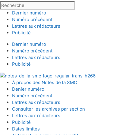
Dernier numéro
Numéro précédent
Lettres aux rédacteurs
Publicité
Dernier numéro
Numéro précédent
Lettres aux rédacteurs
Publicité
À propos des Notes de la SMC
Denier numéro
Numéro précédent
Lettres aux rédacteurs
Consulter les archives par section
Lettres aux rédacteurs
Publicité
Dates limites