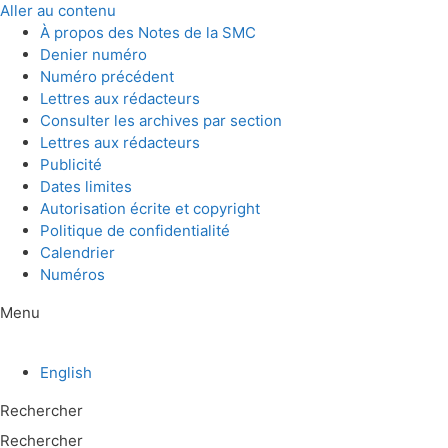
Aller au contenu
À propos des Notes de la SMC
Denier numéro
Numéro précédent
Lettres aux rédacteurs
Consulter les archives par section
Lettres aux rédacteurs
Publicité
Dates limites
Autorisation écrite et copyright
Politique de confidentialité
Calendrier
Numéros
Menu
English
Rechercher
Rechercher