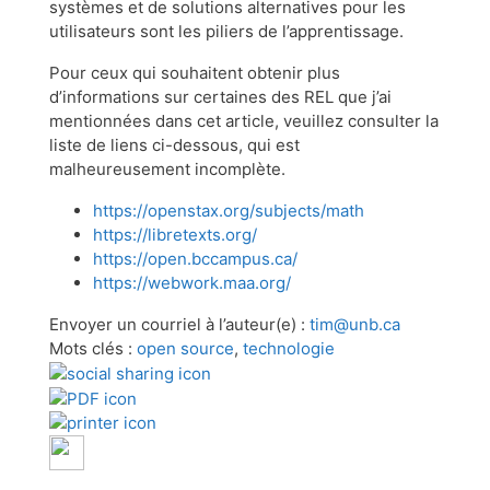
systèmes et de solutions alternatives pour les
utilisateurs sont les piliers de l’apprentissage.
Pour ceux qui souhaitent obtenir plus
d’informations sur certaines des REL que j’ai
mentionnées dans cet article, veuillez consulter la
liste de liens ci-dessous, qui est
malheureusement incomplète.
https://openstax.org/subjects/math
https://libretexts.org/
https://open.bccampus.ca/
https://webwork.maa.org/
Envoyer un courriel à l’auteur(e) :
tim@unb.ca
Mots clés :
open source
,
technologie