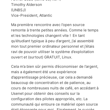
Timothy Alderson
(UNBSJ)
Vice-President, Atlantic
Ma première rencontre avec l’open source
remonte à trente petites années. Comme le temps
et les technologies changent vite ! En tant
qu’étudiant typique à peu d’argent, j’ai assemblé
mon tout premier ordinateur personnel et j’étais
ravi de pouvoir utiliser le système d’exploitation
ouvert et (surtout) GRATUIT, Linux.
Cela m’a bien sûr permis d’économiser de l’argent,
mais a également été une expérience
d’apprentissage précieuse, car cela a demandé
beaucoup de concentration et de patience, au
cours de nombreuses nuits de café, en accédant à
Usenet pour obtenir des conseils sur la
configuration des pilotes appropriés, etc. La
communauté qui entoure ce matériel open source
était étonnante pour moi. Finalement, le succès