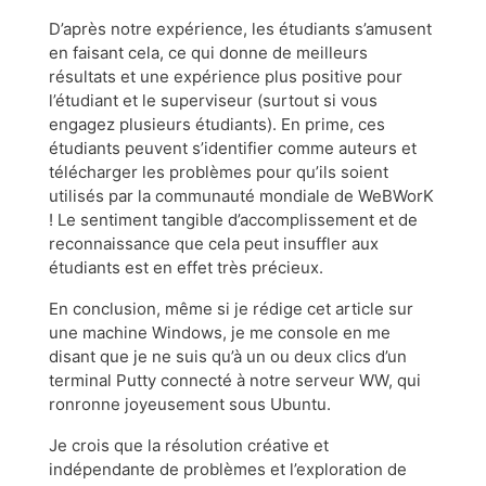
D’après notre expérience, les étudiants s’amusent
en faisant cela, ce qui donne de meilleurs
résultats et une expérience plus positive pour
l’étudiant et le superviseur (surtout si vous
engagez plusieurs étudiants). En prime, ces
étudiants peuvent s’identifier comme auteurs et
télécharger les problèmes pour qu’ils soient
utilisés par la communauté mondiale de WeBWorK
! Le sentiment tangible d’accomplissement et de
reconnaissance que cela peut insuffler aux
étudiants est en effet très précieux.
En conclusion, même si je rédige cet article sur
une machine Windows, je me console en me
disant que je ne suis qu’à un ou deux clics d’un
terminal Putty connecté à notre serveur WW, qui
ronronne joyeusement sous Ubuntu.
Je crois que la résolution créative et
indépendante de problèmes et l’exploration de