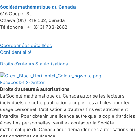
Société mathématique du Canada
616 Cooper St.
Ottawa (ON) K1R 5J2, Canada
Téléphone : +1 (613) 733-2662
Coordonnées détaillées
Confidentialité
Droits d’auteurs & autorisations
Facebook-f
X-twitter
Droits d’auteurs & autorisations
La Société mathématique du Canada autorise les lecteurs
individuels de cette publication à copier les articles pour leur
usage personnel. L’utilisation à d’autres fins est strictement
interdite. Pour obtenir une licence autre que la copie d’articles
à des fins personnelles, veuillez contacter la Société
mathématique du Canada pour demander des autorisations ou
des conditions de licence.