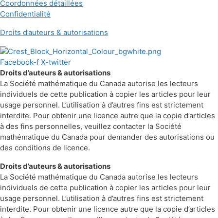
Coordonnées détaillées
Confidentialité
Droits d’auteurs & autorisations
Facebook-f
X-twitter
Droits d’auteurs & autorisations
La Société mathématique du Canada autorise les lecteurs
individuels de cette publication à copier les articles pour leur
usage personnel. L’utilisation à d’autres fins est strictement
interdite. Pour obtenir une licence autre que la copie d’articles
à des fins personnelles, veuillez contacter la Société
mathématique du Canada pour demander des autorisations ou
des conditions de licence.
Droits d’auteurs & autorisations
La Société mathématique du Canada autorise les lecteurs
individuels de cette publication à copier les articles pour leur
usage personnel. L’utilisation à d’autres fins est strictement
interdite. Pour obtenir une licence autre que la copie d’articles