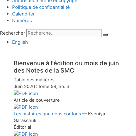
Autorisation écrite et copyright
Politique de confidentialité
Calendrier
Numéros
Rechercher
English
Bienvenue à l'édition du mois de
juin
des Notes de la SMC
Table des matières
Juin 2026 : tome 58, no. 3
Article de couverture
Les histoires que nous contons
— Kseniya
Garaschuk
Éditorial