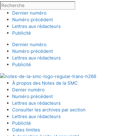
Dernier numéro
Numéro précédent
Lettres aux rédacteurs
Publicité
Dernier numéro
Numéro précédent
Lettres aux rédacteurs
Publicité
À propos des Notes de la SMC
Denier numéro
Numéro précédent
Lettres aux rédacteurs
Consulter les archives par section
Lettres aux rédacteurs
Publicité
Dates limites