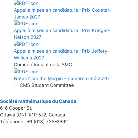
Appel à mises en candidature : Prix Coxeter-
James 2027
Appel à mises en candidature : Prix Krieger-
Nelson 2027
Appel à mises en candidature : Prix Jeffery-
Williams 2027
Comité étudiant de la SMC
Notes from the Margin – numéro d’été 2026
— CMS Student Committee
Société mathématique du Canada
616 Cooper St.
Ottawa (ON) K1R 5J2, Canada
Téléphone : +1 (613) 733-2662