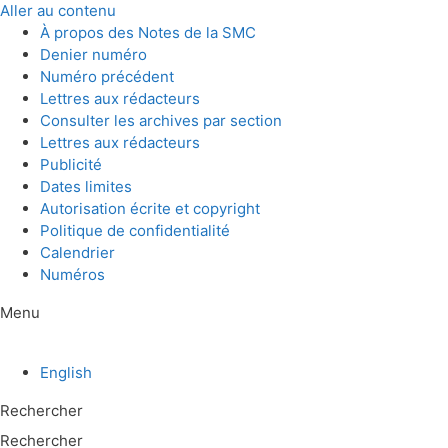
Aller au contenu
À propos des Notes de la SMC
Denier numéro
Numéro précédent
Lettres aux rédacteurs
Consulter les archives par section
Lettres aux rédacteurs
Publicité
Dates limites
Autorisation écrite et copyright
Politique de confidentialité
Calendrier
Numéros
Menu
English
Rechercher
Rechercher