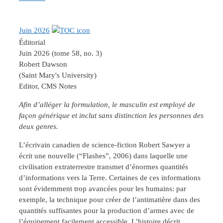
Juin 2026
Éditorial
Juin 2026 (tome 58, no. 3)
Robert Dawson
(Saint Mary's University)
Editor, CMS Notes
Afin d’alléger la formulation, le masculin est employé de
façon générique et inclut sans distinction les personnes des
deux genres.
L’écrivain canadien de science-fiction Robert Sawyer a
écrit une nouvelle (“Flashes”, 2006) dans laquelle une
civilisation extraterrestre transmet d’énormes quantités
d’informations vers la Terre. Certaines de ces informations
sont évidemment trop avancées pour les humains: par
exemple, la technique pour créer de l’antimatière dans des
quantités suffisantes pour la production d’armes avec de
l’équipement facilement accessible. L’histoire décrit