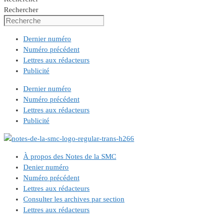
Rechercher
Dernier numéro
Numéro précédent
Lettres aux rédacteurs
Publicité
Dernier numéro
Numéro précédent
Lettres aux rédacteurs
Publicité
À propos des Notes de la SMC
Denier numéro
Numéro précédent
Lettres aux rédacteurs
Consulter les archives par section
Lettres aux rédacteurs