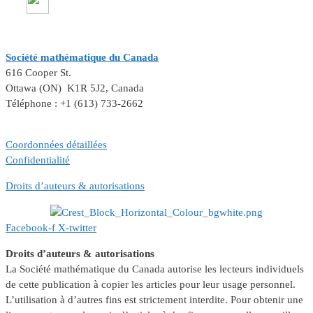
Société mathématique du Canada
616 Cooper St.
Ottawa (ON) K1R 5J2, Canada
Téléphone : +1 (613) 733-2662
Coordonnées détaillées
Confidentialité
Droits d’auteurs & autorisations
Facebook-f
X-twitter
Droits d’auteurs & autorisations
La Société mathématique du Canada autorise les lecteurs individuels
de cette publication à copier les articles pour leur usage personnel.
L’utilisation à d’autres fins est strictement interdite. Pour obtenir une