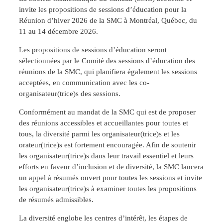
invite les propositions de sessions d’éducation pour la
Réunion d’hiver 2026 de la SMC à Montréal, Québec, du
11 au 14 décembre 2026.
Les propositions de sessions d’éducation seront
sélectionnées par le Comité des sessions d’éducation des
réunions de la SMC, qui planifiera également les sessions
acceptées, en communication avec les co-
organisateur(trice)s des sessions.
Conformément au mandat de la SMC qui est de proposer
des réunions accessibles et accueillantes pour toutes et
tous, la diversité parmi les organisateur(trice)s et les
orateur(trice)s est fortement encouragée. Afin de soutenir
les organisateur(trice)s dans leur travail essentiel et leurs
efforts en faveur d’inclusion et de diversité, la SMC lancera
un appel à résumés ouvert pour toutes les sessions et invite
les organisateur(trice)s à examiner toutes les propositions
de résumés admissibles.
La diversité englobe les centres d’intérêt, les étapes de