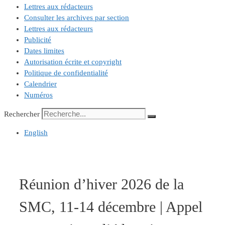
Lettres aux rédacteurs
Consulter les archives par section
Lettres aux rédacteurs
Publicité
Dates limites
Autorisation écrite et copyright
Politique de confidentialité
Calendrier
Numéros
Rechercher
English
Réunion d’hiver 2026 de la
SMC, 11-14 décembre | Appel