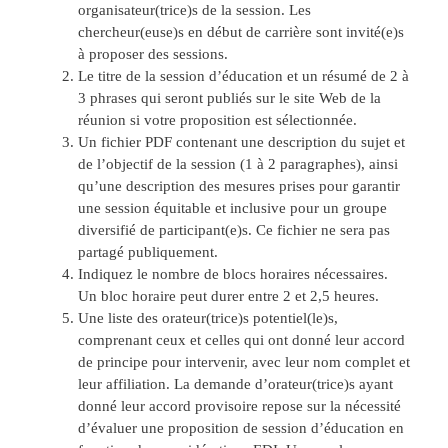
organisateur(trice)s de la session. Les
chercheur(euse)s en début de carrière sont invité(e)s
à proposer des sessions.
Le titre de la session d’éducation et un résumé de 2 à
3 phrases qui seront publiés sur le site Web de la
réunion si votre proposition est sélectionnée.
Un fichier PDF contenant une description du sujet et
de l’objectif de la session (1 à 2 paragraphes), ainsi
qu’une description des mesures prises pour garantir
une session équitable et inclusive pour un groupe
diversifié de participant(e)s. Ce fichier ne sera pas
partagé publiquement.
Indiquez le nombre de blocs horaires nécessaires.
Un bloc horaire peut durer entre 2 et 2,5 heures.
Une liste des orateur(trice)s potentiel(le)s,
comprenant ceux et celles qui ont donné leur accord
de principe pour intervenir, avec leur nom complet et
leur affiliation. La demande d’orateur(trice)s ayant
donné leur accord provisoire repose sur la nécessité
d’évaluer une proposition de session d’éducation en