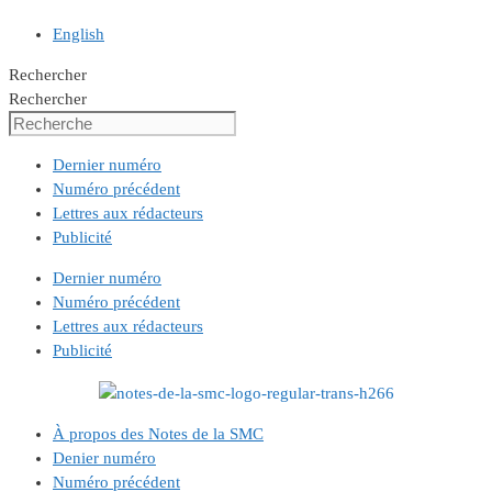
English
Rechercher
Rechercher
Dernier numéro
Numéro précédent
Lettres aux rédacteurs
Publicité
Dernier numéro
Numéro précédent
Lettres aux rédacteurs
Publicité
À propos des Notes de la SMC
Denier numéro
Numéro précédent