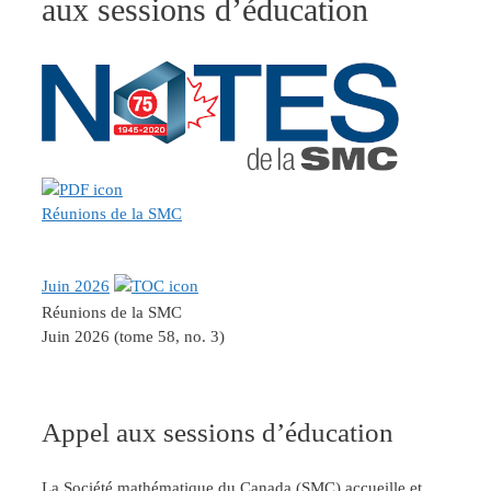
aux sessions d’éducation
Réunions de la SMC
Juin 2026
Réunions de la SMC
Juin 2026 (tome 58, no. 3)
Appel aux sessions d’éducation
La Société mathématique du Canada (SMC) accueille et