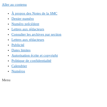
Aller au contenu
À propos des Notes de la SMC
Denier numéro
Numéro précédent
Lettres aux rédacteurs
Consulter les archives par section
Lettres aux rédacteurs
Publicité
Dates limites
Autorisation écrite et copyright
Politique de confidentialité
Calendrier
Numéros
Menu