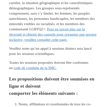
carrière, la situation géographique et les caractéristiques
démographiques. Les groupes sous-représentés
comprennent, sans s’y limiter, les femmes, les peuples
autochtones, les personnes handicapées, les membres des
minorités visibles ou racialisés, et les membres des
communauté LGBTQ2+.
Pour en savoir plus sur la
diversité et obtenir des conseils pour organiser une session
inclusive, veuillez consulter cette page.
Veuillez noter qu’un appel à sessions distinct sera lancé
pour les sessions scientifiques.
Toutes les sessions proposées doivent être conformes
au
code de conduite de la SMC.
Les propositions doivent être soumises en
ligne et doivent
comporter les éléments suivants :
Noms, affiliations et coordonnées de tous les co-