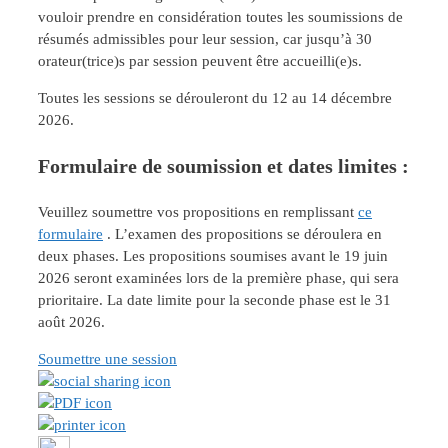
vouloir prendre en considération toutes les soumissions de
résumés admissibles pour leur session, car jusqu’à 30
orateur(trice)s par session peuvent être accueilli(e)s.
Toutes les sessions se dérouleront du 12 au 14 décembre
2026.
Formulaire de soumission et dates limites :
Veuillez soumettre vos propositions en remplissant
ce
formulaire
. L’examen des propositions se déroulera en
deux phases. Les propositions soumises avant le 19 juin
2026 seront examinées lors de la première phase, qui sera
prioritaire. La date limite pour la seconde phase est le 31
août 2026.
Soumettre une session